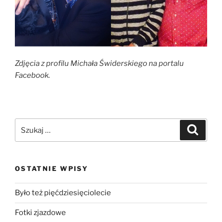
Zdjęcia z profilu Michała Świderskiego na portalu
Facebook.
OSTATNIE WPISY
Było też pięćdziesięciolecie
Fotki zjazdowe