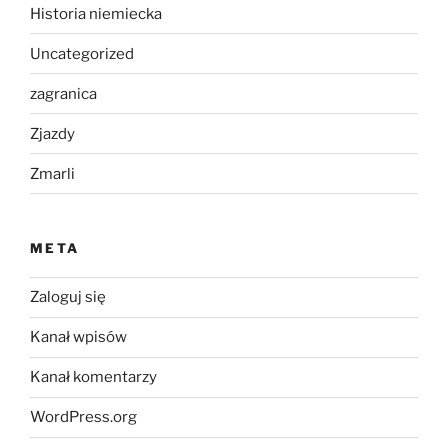
Historia niemiecka
Uncategorized
zagranica
Zjazdy
Zmarli
META
Zaloguj się
Kanał wpisów
Kanał komentarzy
WordPress.org