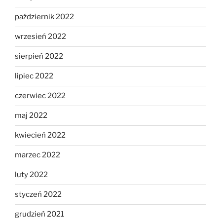
październik 2022
wrzesień 2022
sierpień 2022
lipiec 2022
czerwiec 2022
maj 2022
kwiecień 2022
marzec 2022
luty 2022
styczeń 2022
grudzień 2021