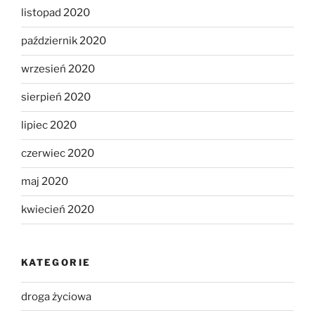
listopad 2020
październik 2020
wrzesień 2020
sierpień 2020
lipiec 2020
czerwiec 2020
maj 2020
kwiecień 2020
KATEGORIE
droga życiowa