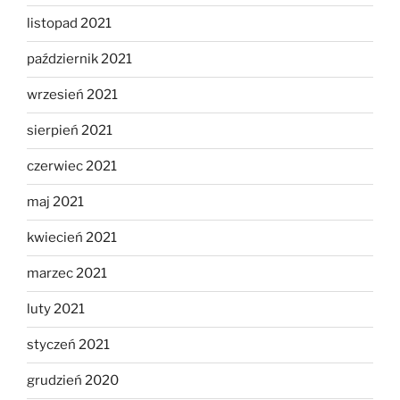
listopad 2021
październik 2021
wrzesień 2021
sierpień 2021
czerwiec 2021
maj 2021
kwiecień 2021
marzec 2021
luty 2021
styczeń 2021
grudzień 2020