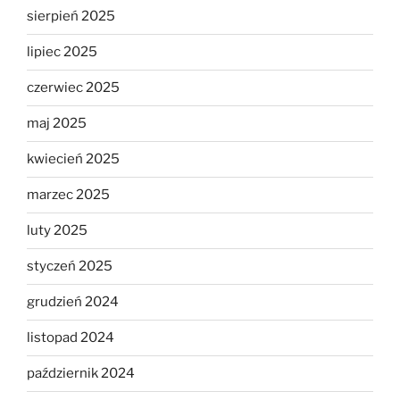
sierpień 2025
lipiec 2025
czerwiec 2025
maj 2025
kwiecień 2025
marzec 2025
luty 2025
styczeń 2025
grudzień 2024
listopad 2024
październik 2024