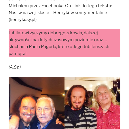
Michałem przez Facebooka. Oto link do tego tekstu:
Nasi w naszej-klasie – Henryków sentymentalnie
(henrykusy.pl)
Jubilatowi życzymy dobrego zdrowia, dalszej
aktywności na dotychczasowym poziomie oraz …
słuchania Radia Pogoda, które o Jego Jubileuszach
pamięta!
(A.Sz.)