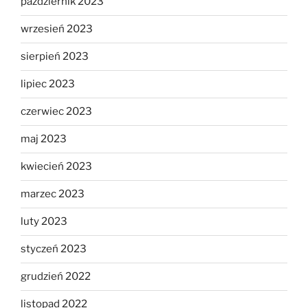
październik 2023
wrzesień 2023
sierpień 2023
lipiec 2023
czerwiec 2023
maj 2023
kwiecień 2023
marzec 2023
luty 2023
styczeń 2023
grudzień 2022
listopad 2022