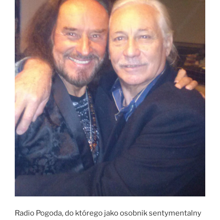
Radio Pogoda, do którego jako osobnik sentymentalny