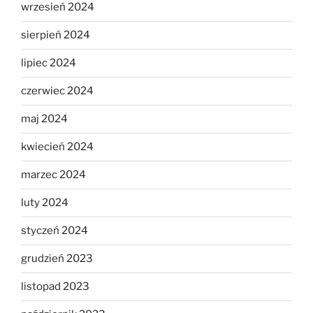
wrzesień 2024
sierpień 2024
lipiec 2024
czerwiec 2024
maj 2024
kwiecień 2024
marzec 2024
luty 2024
styczeń 2024
grudzień 2023
listopad 2023