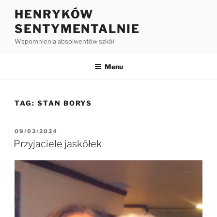
HENRYKÓW
SENTYMENTALNIE
Wspomnienia absolwentów szkół
Menu
TAG:
STAN BORYS
09/03/2024
Przyjaciele jaskółek