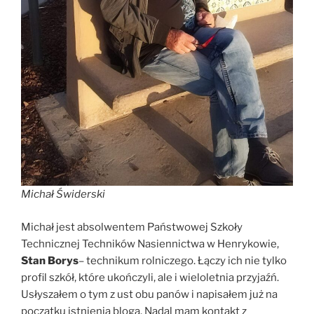
Michał Świderski
Michał jest absolwentem Państwowej Szkoły
Technicznej Techników Nasiennictwa w Henrykowie,
Stan Borys
– technikum rolniczego. Łączy ich nie tylko
profil szkół, które ukończyli, ale i wieloletnia przyjaźń.
Usłyszałem o tym z ust obu panów i napisałem już na
początku istnienia bloga. Nadal mam kontakt z