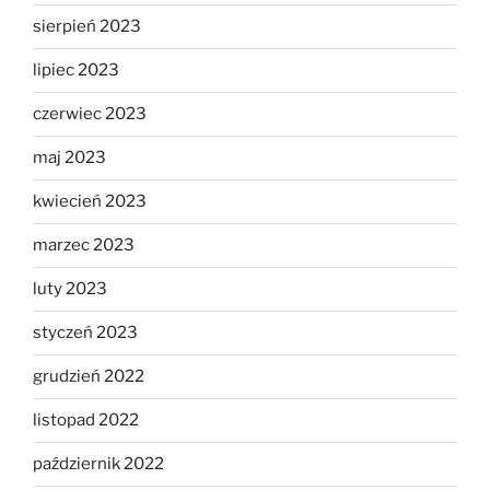
sierpień 2023
lipiec 2023
czerwiec 2023
maj 2023
kwiecień 2023
marzec 2023
luty 2023
styczeń 2023
grudzień 2022
listopad 2022
październik 2022