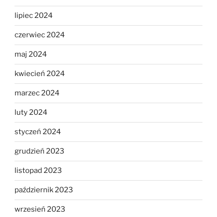
lipiec 2024
czerwiec 2024
maj 2024
kwiecień 2024
marzec 2024
luty 2024
styczeń 2024
grudzień 2023
listopad 2023
październik 2023
wrzesień 2023