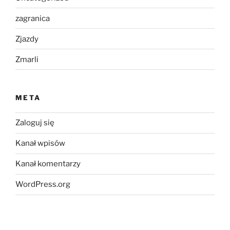
zagranica
Zjazdy
Zmarli
META
Zaloguj się
Kanał wpisów
Kanał komentarzy
WordPress.org