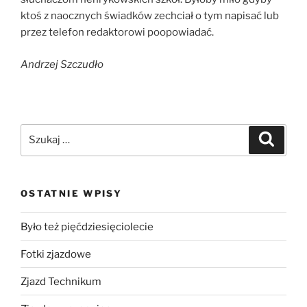
ktoś z naocznych świadków zechciał o tym napisać lub
przez telefon redaktorowi poopowiadać.
Andrzej Szczudło
OSTATNIE WPISY
Było też pięćdziesięciolecie
Fotki zjazdowe
Zjazd Technikum