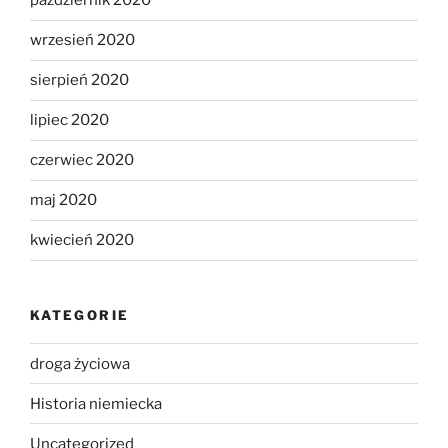
październik 2020
wrzesień 2020
sierpień 2020
lipiec 2020
czerwiec 2020
maj 2020
kwiecień 2020
KATEGORIE
droga życiowa
Historia niemiecka
Uncategorized