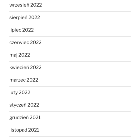
wrzesień 2022
sierpień 2022
lipiec 2022
czerwiec 2022
maj 2022
kwiecień 2022
marzec 2022
luty 2022
styczeń 2022
grudzień 2021
listopad 2021