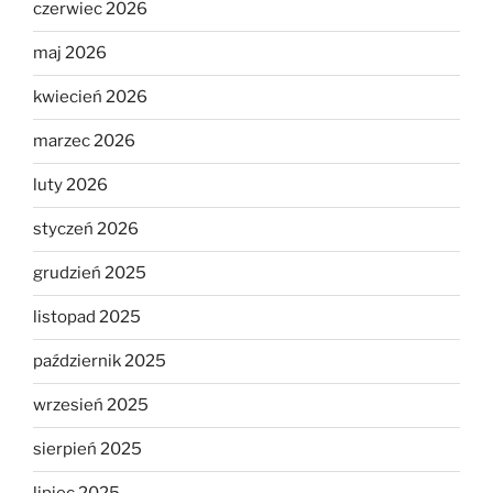
czerwiec 2026
maj 2026
kwiecień 2026
marzec 2026
luty 2026
styczeń 2026
grudzień 2025
listopad 2025
październik 2025
wrzesień 2025
sierpień 2025