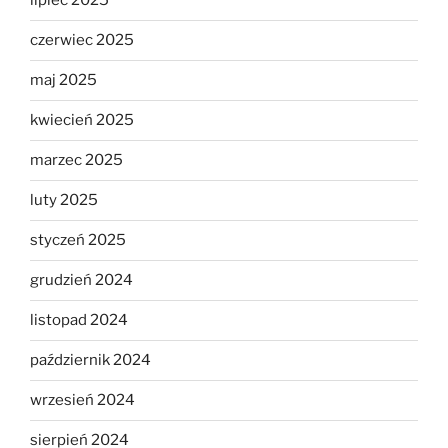
lipiec 2025
czerwiec 2025
maj 2025
kwiecień 2025
marzec 2025
luty 2025
styczeń 2025
grudzień 2024
listopad 2024
październik 2024
wrzesień 2024
sierpień 2024