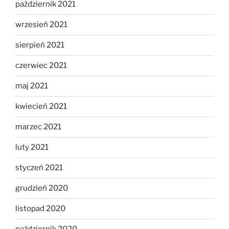
październik 2021
wrzesień 2021
sierpień 2021
czerwiec 2021
maj 2021
kwiecień 2021
marzec 2021
luty 2021
styczeń 2021
grudzień 2020
listopad 2020