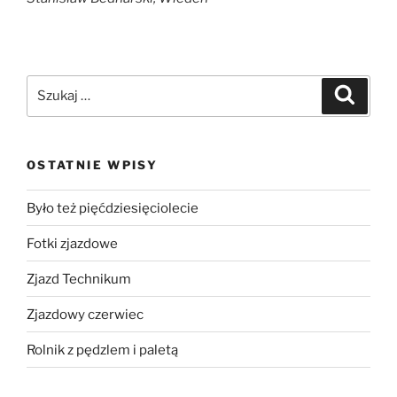
OSTATNIE WPISY
Było też pięćdziesięciolecie
Fotki zjazdowe
Zjazd Technikum
Zjazdowy czerwiec
Rolnik z pędzlem i paletą