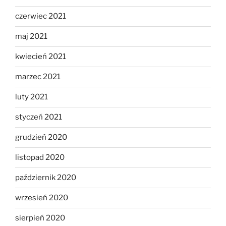
czerwiec 2021
maj 2021
kwiecień 2021
marzec 2021
luty 2021
styczeń 2021
grudzień 2020
listopad 2020
październik 2020
wrzesień 2020
sierpień 2020