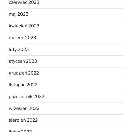
czerwiec 2023
maj 2023
kwiecień 2023
marzec 2023
luty 2023
styczeń 2023
grudzień 2022
listopad 2022
październik 2022
wrzesień 2022
sierpień 2022