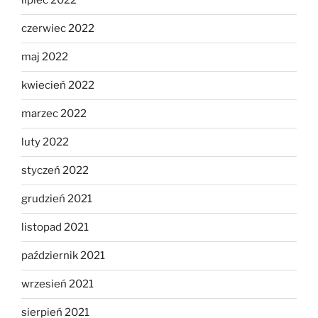
lipiec 2022
czerwiec 2022
maj 2022
kwiecień 2022
marzec 2022
luty 2022
styczeń 2022
grudzień 2021
listopad 2021
październik 2021
wrzesień 2021
sierpień 2021