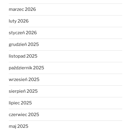
marzec 2026
luty 2026
styczeń 2026
grudzień 2025
listopad 2025
październik 2025
wrzesień 2025
sierpień 2025
lipiec 2025
czerwiec 2025
maj 2025