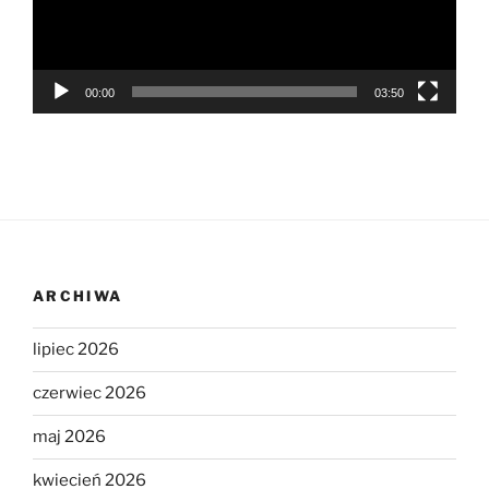
00:00
03:50
ARCHIWA
lipiec 2026
czerwiec 2026
maj 2026
kwiecień 2026