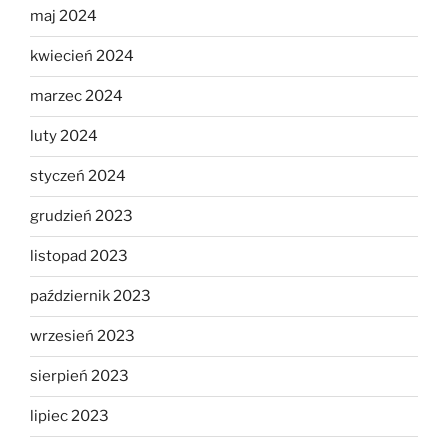
maj 2024
kwiecień 2024
marzec 2024
luty 2024
styczeń 2024
grudzień 2023
listopad 2023
październik 2023
wrzesień 2023
sierpień 2023
lipiec 2023