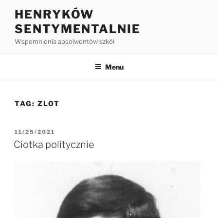
HENRYKÓW
SENTYMENTALNIE
Wspomnienia absolwentów szkół
Menu
TAG:
ZLOT
11/25/2021
Ciotka politycznie