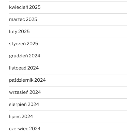
kwiecień 2025
marzec 2025
luty 2025
styczeń 2025
grudzień 2024
listopad 2024
październik 2024
wrzesień 2024
sierpień 2024
lipiec 2024
czerwiec 2024