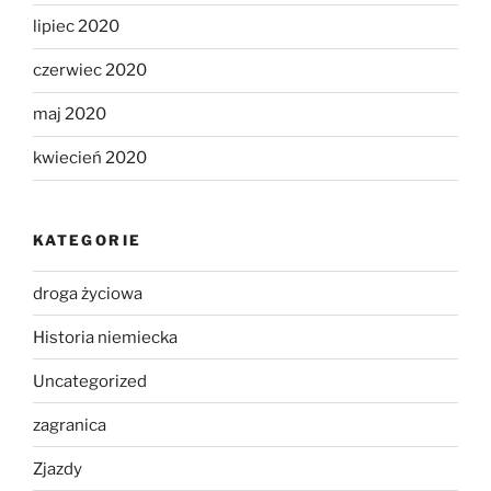
lipiec 2020
czerwiec 2020
maj 2020
kwiecień 2020
KATEGORIE
droga życiowa
Historia niemiecka
Uncategorized
zagranica
Zjazdy