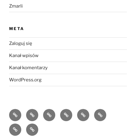
Zmarli
META
Zaloguj się
Kanał wpisów
Kanał komentarzy
WordPress.org