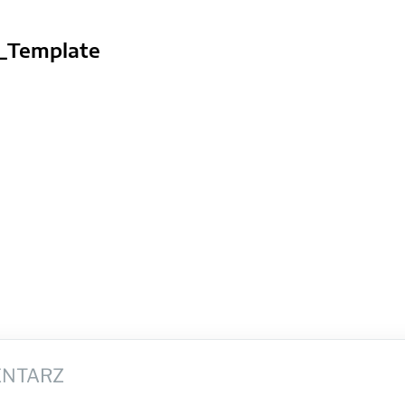
_Template