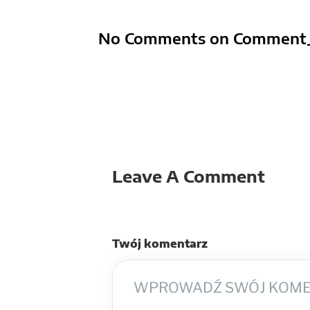
No Comments on Comment
Leave A Comment
Twój komentarz