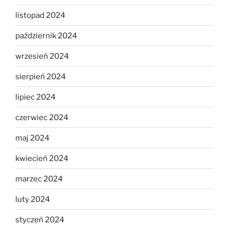
listopad 2024
październik 2024
wrzesień 2024
sierpień 2024
lipiec 2024
czerwiec 2024
maj 2024
kwiecień 2024
marzec 2024
luty 2024
styczeń 2024