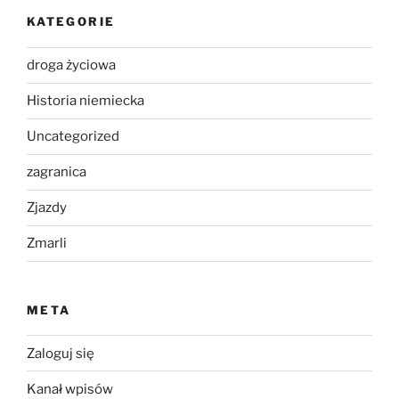
KATEGORIE
droga życiowa
Historia niemiecka
Uncategorized
zagranica
Zjazdy
Zmarli
META
Zaloguj się
Kanał wpisów