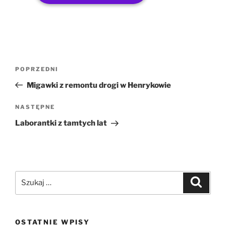
POPRZEDNI
Migawki z remontu drogi w Henrykowie
NASTĘPNE
Laborantki z tamtych lat
OSTATNIE WPISY