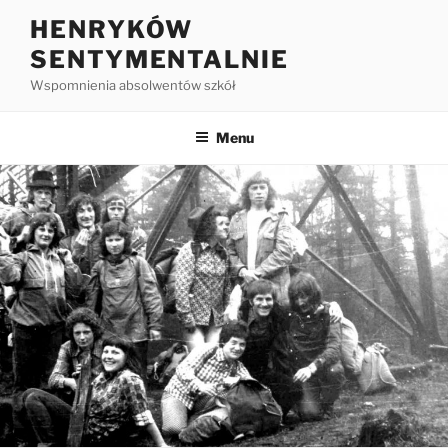
HENRYKÓW
SENTYMENTALNIE
Wspomnienia absolwentów szkół
Menu