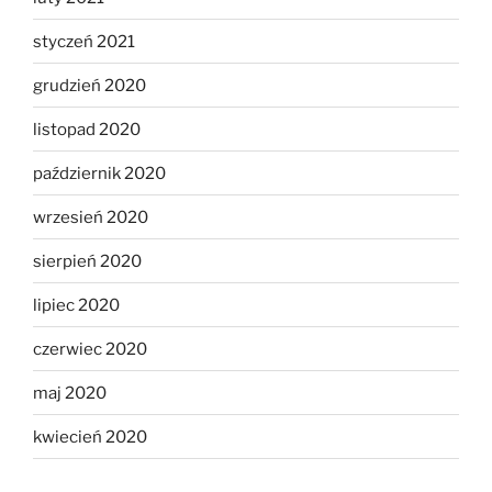
styczeń 2021
grudzień 2020
listopad 2020
październik 2020
wrzesień 2020
sierpień 2020
lipiec 2020
czerwiec 2020
maj 2020
kwiecień 2020