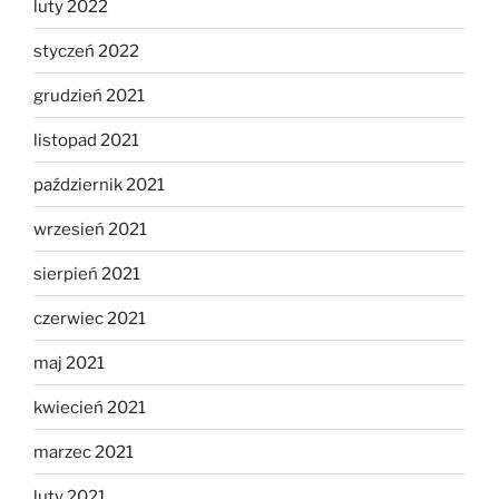
luty 2022
styczeń 2022
grudzień 2021
listopad 2021
październik 2021
wrzesień 2021
sierpień 2021
czerwiec 2021
maj 2021
kwiecień 2021
marzec 2021
luty 2021