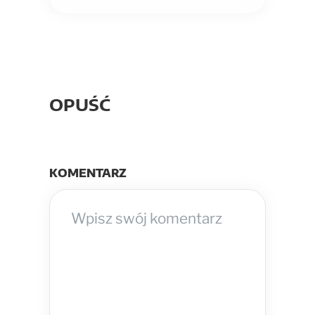
OPUŚĆ
KOMENTARZ