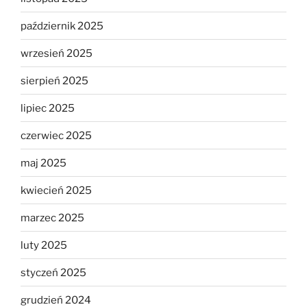
październik 2025
wrzesień 2025
sierpień 2025
lipiec 2025
czerwiec 2025
maj 2025
kwiecień 2025
marzec 2025
luty 2025
styczeń 2025
grudzień 2024