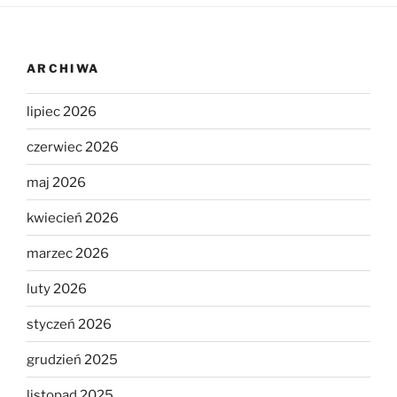
ARCHIWA
lipiec 2026
czerwiec 2026
maj 2026
kwiecień 2026
marzec 2026
luty 2026
styczeń 2026
grudzień 2025
listopad 2025