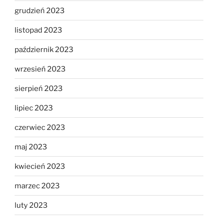
grudzień 2023
listopad 2023
październik 2023
wrzesień 2023
sierpień 2023
lipiec 2023
czerwiec 2023
maj 2023
kwiecień 2023
marzec 2023
luty 2023