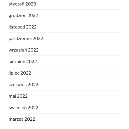
styczeń 2023
grudzień 2022
listopad 2022
październik 2022
wrzesień 2022
sierpień 2022
lipiec 2022
czerwiec 2022
maj 2022
kwiecień 2022
marzec 2022