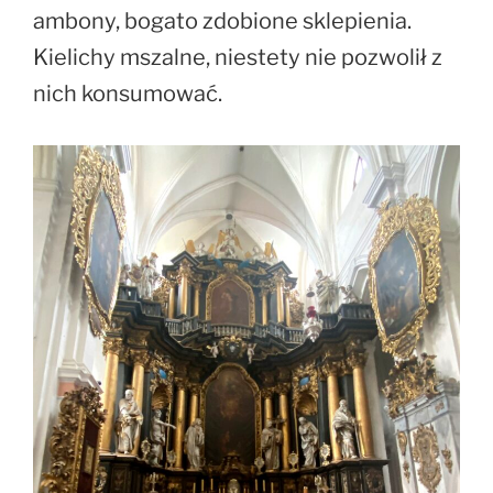
ambony, bogato zdobione sklepienia.
Kielichy mszalne, niestety nie pozwolił z
nich konsumować.