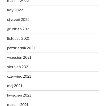
marzec 2022
luty 2022
styczeń 2022
grudzień 2021
listopad 2021
październik 2021
wrzesień 2021
sierpień 2021
czerwiec 2021
maj 2021
kwiecień 2021
marzec 2021