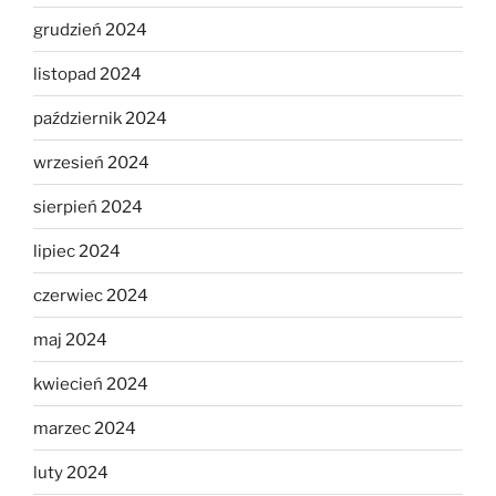
grudzień 2024
listopad 2024
październik 2024
wrzesień 2024
sierpień 2024
lipiec 2024
czerwiec 2024
maj 2024
kwiecień 2024
marzec 2024
luty 2024