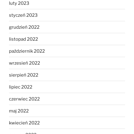
luty 2023
styczeń 2023
grudzień 2022
listopad 2022
październik 2022
wrzesień 2022
sierpień 2022
lipiec 2022
czerwiec 2022
maj 2022
kwiecień 2022