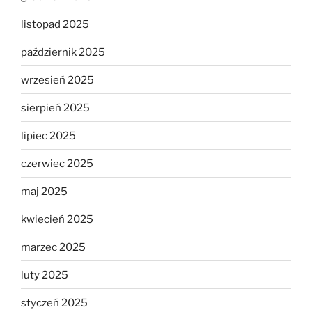
listopad 2025
październik 2025
wrzesień 2025
sierpień 2025
lipiec 2025
czerwiec 2025
maj 2025
kwiecień 2025
marzec 2025
luty 2025
styczeń 2025