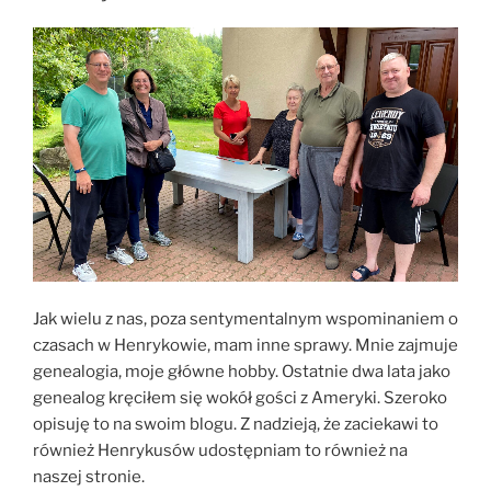
Jak wielu z nas, poza sentymentalnym wspominaniem o
czasach w Henrykowie, mam inne sprawy. Mnie zajmuje
genealogia, moje główne hobby. Ostatnie dwa lata jako
genealog kręciłem się wokół gości z Ameryki. Szeroko
opisuję to na swoim blogu. Z nadzieją, że zaciekawi to
również Henrykusów udostępniam to również na
naszej stronie.