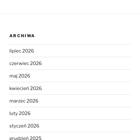
ARCHIWA
lipiec 2026
czerwiec 2026
maj 2026
kwiecień 2026
marzec 2026
luty 2026
styczeń 2026
grudzień 2025