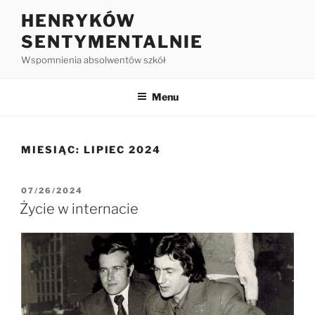
HENRYKÓW
SENTYMENTALNIE
Wspomnienia absolwentów szkół
Menu
MIESIĄC:
LIPIEC 2024
07/26/2024
Życie w internacie