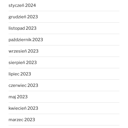
styczeń 2024
grudzień 2023
listopad 2023
październik 2023
wrzesień 2023
sierpień 2023
lipiec 2023
czerwiec 2023
maj 2023
kwiecień 2023
marzec 2023