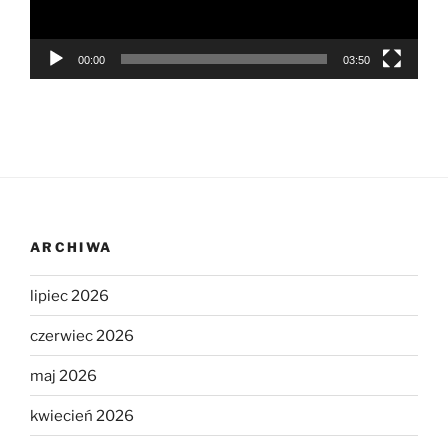
00:00
03:50
ARCHIWA
lipiec 2026
czerwiec 2026
maj 2026
kwiecień 2026