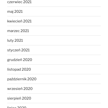
czerwiec 2021
maj 2021
kwiecień 2021
marzec 2021
luty 2021
styczeń 2021
grudzień 2020
listopad 2020
październik 2020
wrzesień 2020
sierpień 2020
lipiec 2020