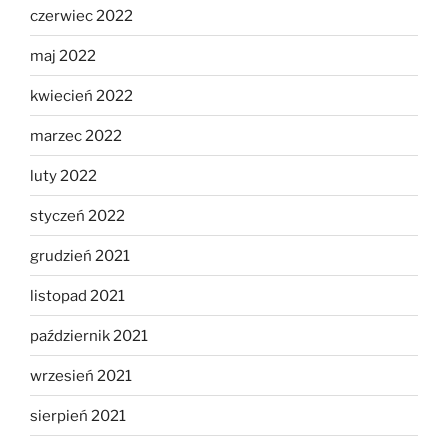
czerwiec 2022
maj 2022
kwiecień 2022
marzec 2022
luty 2022
styczeń 2022
grudzień 2021
listopad 2021
październik 2021
wrzesień 2021
sierpień 2021