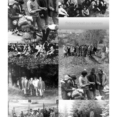
Odpoczynek po marszu