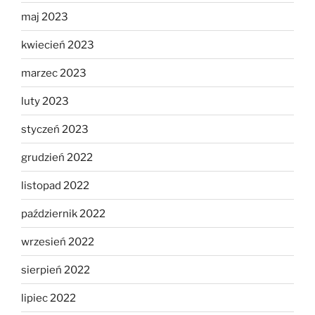
maj 2023
kwiecień 2023
marzec 2023
luty 2023
styczeń 2023
grudzień 2022
listopad 2022
październik 2022
wrzesień 2022
sierpień 2022
lipiec 2022