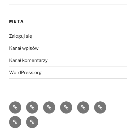
META
Zaloguj się
Kanał wpisów
Kanał komentarzy
WordPress.org