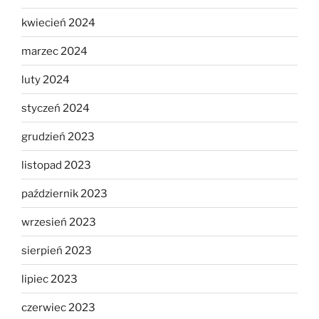
kwiecień 2024
marzec 2024
luty 2024
styczeń 2024
grudzień 2023
listopad 2023
październik 2023
wrzesień 2023
sierpień 2023
lipiec 2023
czerwiec 2023