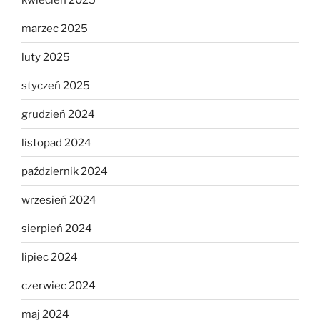
marzec 2025
luty 2025
styczeń 2025
grudzień 2024
listopad 2024
październik 2024
wrzesień 2024
sierpień 2024
lipiec 2024
czerwiec 2024
maj 2024