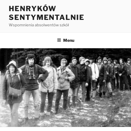
HENRYKÓW
SENTYMENTALNIE
Wspomnienia absolwentów szkół
Menu