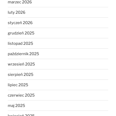
marzec 2026
luty 2026
styczeń 2026
grudzień 2025
listopad 2025
październik 2025
wrzesień 2025
sierpień 2025
lipiec 2025
czerwiec 2025
maj 2025
kwiecień 2025