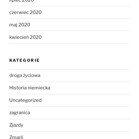
czerwiec 2020
maj 2020
kwiecień 2020
KATEGORIE
droga życiowa
Historia niemiecka
Uncategorized
zagranica
Zjazdy
Zmarli