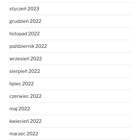
styczeń 2023
grudzień 2022
listopad 2022
październik 2022
wrzesień 2022
sierpień 2022
lipiec 2022
czerwiec 2022
maj 2022
kwiecień 2022
marzec 2022