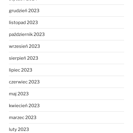
grudzień 2023
listopad 2023
październik 2023
wrzesień 2023
sierpień 2023
lipiec 2023
czerwiec 2023
maj 2023
kwiecień 2023
marzec 2023
luty 2023