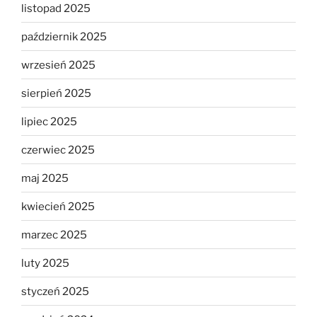
listopad 2025
październik 2025
wrzesień 2025
sierpień 2025
lipiec 2025
czerwiec 2025
maj 2025
kwiecień 2025
marzec 2025
luty 2025
styczeń 2025