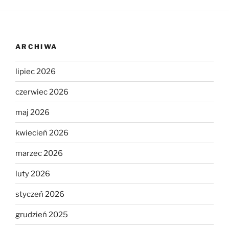
ARCHIWA
lipiec 2026
czerwiec 2026
maj 2026
kwiecień 2026
marzec 2026
luty 2026
styczeń 2026
grudzień 2025