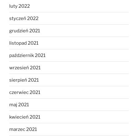
luty 2022
styczeń 2022
grudzień 2021
listopad 2021
październik 2021
wrzesień 2021
sierpień 2021
czerwiec 2021
maj 2021
kwiecień 2021
marzec 2021