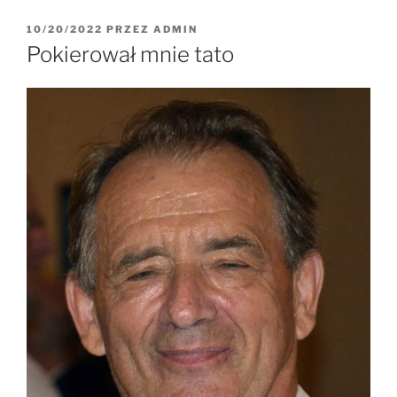
10/20/2022
PRZEZ
ADMIN
Pokierował mnie tato