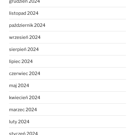
grudzień 2024
listopad 2024
październik 2024
wrzesień 2024
sierpień 2024
lipiec 2024
czerwiec 2024
maj 2024
kwiecień 2024
marzec 2024
luty 2024
styczeń 2024