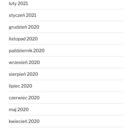
luty 2021
styczeń 2021
grudzień 2020
listopad 2020
październik 2020
wrzesień 2020
sierpień 2020
lipiec 2020
czerwiec 2020
maj 2020
kwiecień 2020