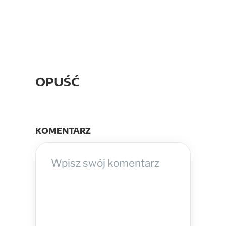
OPUŚĆ
KOMENTARZ