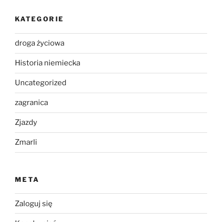
KATEGORIE
droga życiowa
Historia niemiecka
Uncategorized
zagranica
Zjazdy
Zmarli
META
Zaloguj się