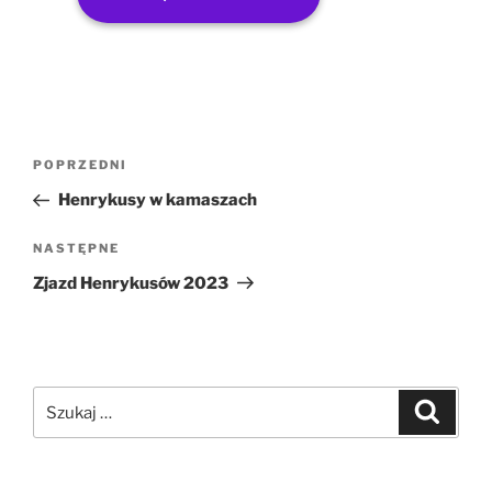
POPRZEDNI
Henrykusy w kamaszach
NASTĘPNE
Zjazd Henrykusów 2023