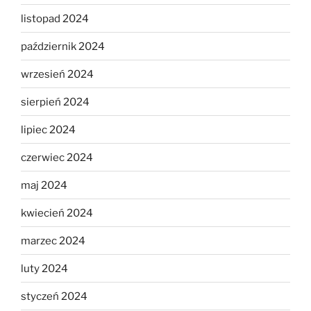
listopad 2024
październik 2024
wrzesień 2024
sierpień 2024
lipiec 2024
czerwiec 2024
maj 2024
kwiecień 2024
marzec 2024
luty 2024
styczeń 2024