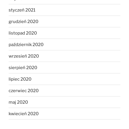
styczeń 2021
grudzień 2020
listopad 2020
październik 2020
wrzesień 2020
sierpień 2020
lipiec 2020
czerwiec 2020
maj 2020
kwiecień 2020