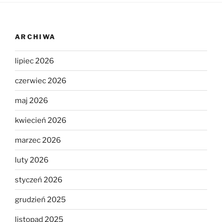
ARCHIWA
lipiec 2026
czerwiec 2026
maj 2026
kwiecień 2026
marzec 2026
luty 2026
styczeń 2026
grudzień 2025
listopad 2025