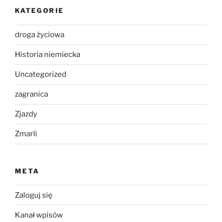
KATEGORIE
droga życiowa
Historia niemiecka
Uncategorized
zagranica
Zjazdy
Zmarli
META
Zaloguj się
Kanał wpisów