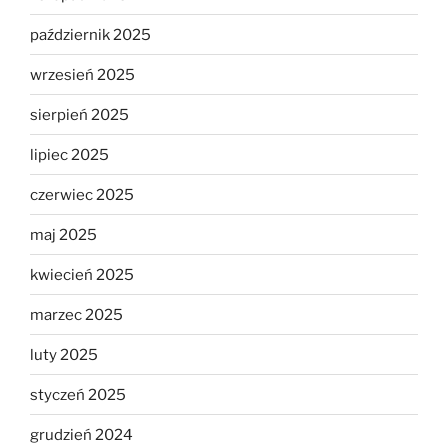
październik 2025
wrzesień 2025
sierpień 2025
lipiec 2025
czerwiec 2025
maj 2025
kwiecień 2025
marzec 2025
luty 2025
styczeń 2025
grudzień 2024