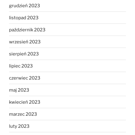
grudzień 2023
listopad 2023
październik 2023
wrzesień 2023
sierpień 2023
lipiec 2023
czerwiec 2023
maj 2023
kwiecień 2023
marzec 2023
luty 2023