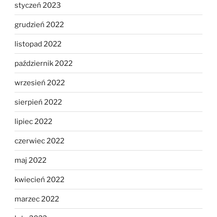
styczeń 2023
grudzień 2022
listopad 2022
październik 2022
wrzesień 2022
sierpień 2022
lipiec 2022
czerwiec 2022
maj 2022
kwiecień 2022
marzec 2022