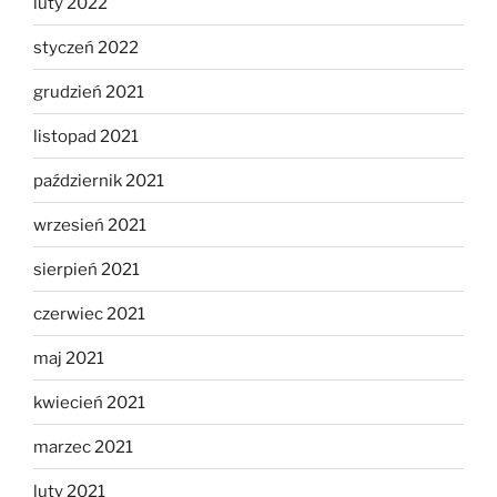
luty 2022
styczeń 2022
grudzień 2021
listopad 2021
październik 2021
wrzesień 2021
sierpień 2021
czerwiec 2021
maj 2021
kwiecień 2021
marzec 2021
luty 2021