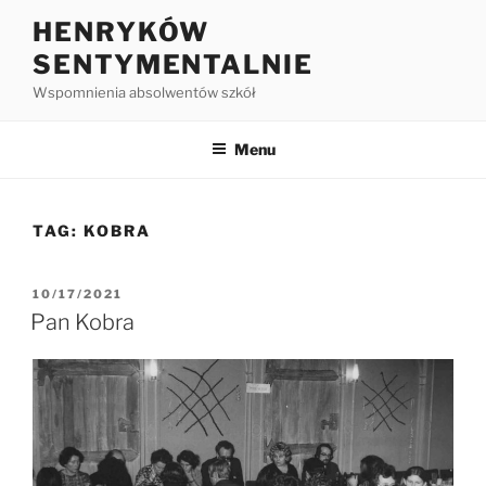
HENRYKÓW
SENTYMENTALNIE
Wspomnienia absolwentów szkół
Menu
TAG:
KOBRA
10/17/2021
Pan Kobra