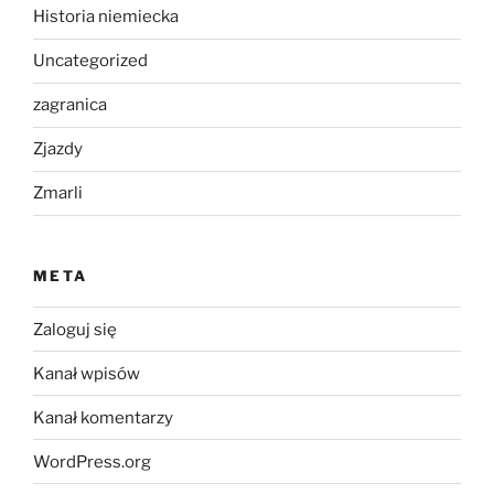
Historia niemiecka
Uncategorized
zagranica
Zjazdy
Zmarli
META
Zaloguj się
Kanał wpisów
Kanał komentarzy
WordPress.org