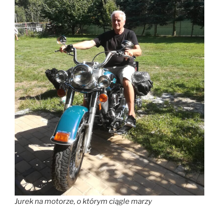
Jurek na motorze, o którym ciągle marzy