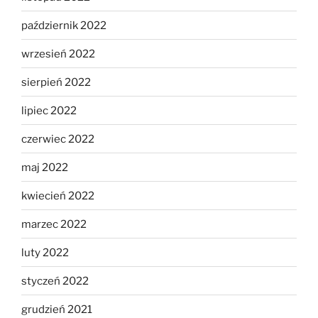
październik 2022
wrzesień 2022
sierpień 2022
lipiec 2022
czerwiec 2022
maj 2022
kwiecień 2022
marzec 2022
luty 2022
styczeń 2022
grudzień 2021