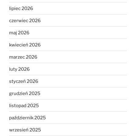
lipiec 2026
czerwiec 2026
maj 2026
kwiecień 2026
marzec 2026
luty 2026
styczeń 2026
grudzień 2025
listopad 2025
październik 2025
wrzesień 2025