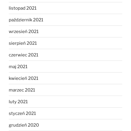
listopad 2021
październik 2021
wrzesień 2021
sierpień 2021
czerwiec 2021
maj 2021
kwiecień 2021
marzec 2021
luty 2021
styczeń 2021
grudzień 2020