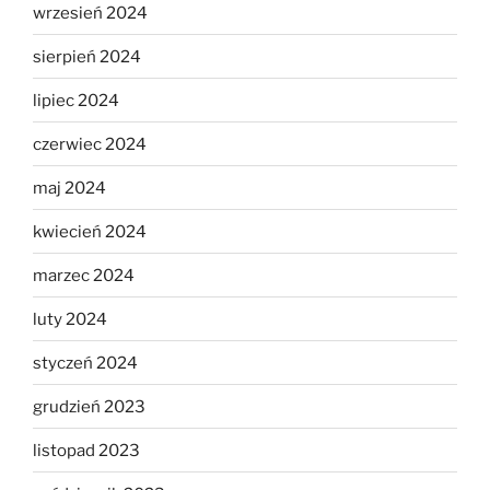
wrzesień 2024
sierpień 2024
lipiec 2024
czerwiec 2024
maj 2024
kwiecień 2024
marzec 2024
luty 2024
styczeń 2024
grudzień 2023
listopad 2023