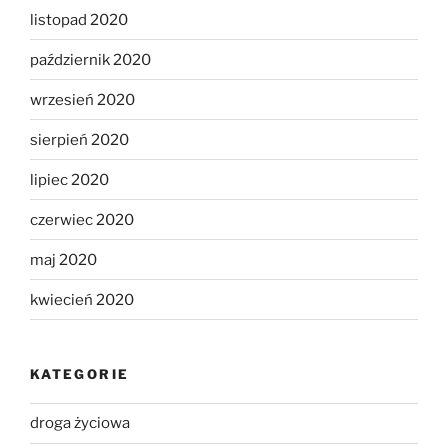
listopad 2020
październik 2020
wrzesień 2020
sierpień 2020
lipiec 2020
czerwiec 2020
maj 2020
kwiecień 2020
KATEGORIE
droga życiowa