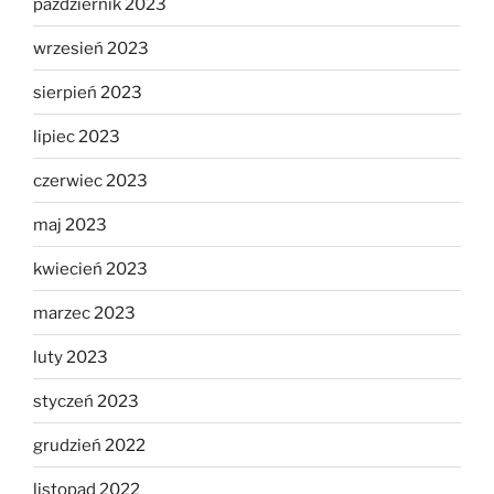
październik 2023
wrzesień 2023
sierpień 2023
lipiec 2023
czerwiec 2023
maj 2023
kwiecień 2023
marzec 2023
luty 2023
styczeń 2023
grudzień 2022
listopad 2022