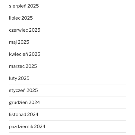
sierpień 2025
lipiec 2025
czerwiec 2025
maj 2025
kwiecień 2025
marzec 2025
luty 2025
styczeń 2025
grudzień 2024
listopad 2024
październik 2024