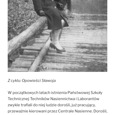
Z cyklu: Opowieści Sławoja
W początkowych latach istnienia Państwowej Szkoły
Technicznej Techników Nasiennictwa i Laborantów
zwykle trafiali do niej ludzie dorośli, już pracujący,
przeważnie kierowani przez Centrale Nasienne. Dorośli,