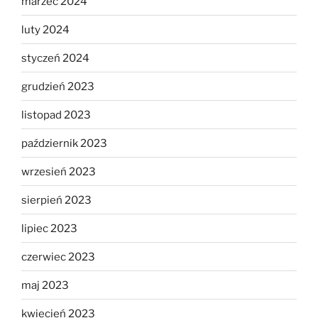
marzec 2024
luty 2024
styczeń 2024
grudzień 2023
listopad 2023
październik 2023
wrzesień 2023
sierpień 2023
lipiec 2023
czerwiec 2023
maj 2023
kwiecień 2023