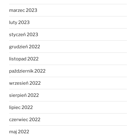
marzec 2023
luty 2023
styczeń 2023
grudzień 2022
listopad 2022
październik 2022
wrzesień 2022
sierpień 2022
lipiec 2022
czerwiec 2022
maj 2022