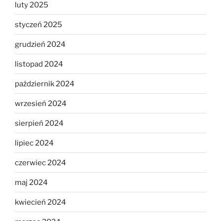
luty 2025
styczeń 2025
grudzień 2024
listopad 2024
październik 2024
wrzesień 2024
sierpień 2024
lipiec 2024
czerwiec 2024
maj 2024
kwiecień 2024