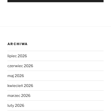
ARCHIWA
lipiec 2026
czerwiec 2026
maj 2026
kwiecień 2026
marzec 2026
luty 2026