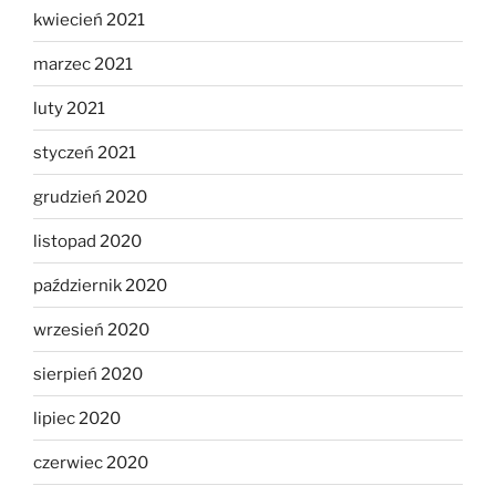
kwiecień 2021
marzec 2021
luty 2021
styczeń 2021
grudzień 2020
listopad 2020
październik 2020
wrzesień 2020
sierpień 2020
lipiec 2020
czerwiec 2020