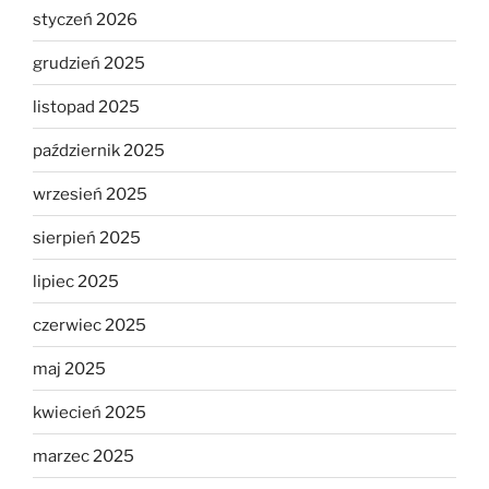
styczeń 2026
grudzień 2025
listopad 2025
październik 2025
wrzesień 2025
sierpień 2025
lipiec 2025
czerwiec 2025
maj 2025
kwiecień 2025
marzec 2025