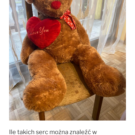
Ile takich serc można znaleźć w