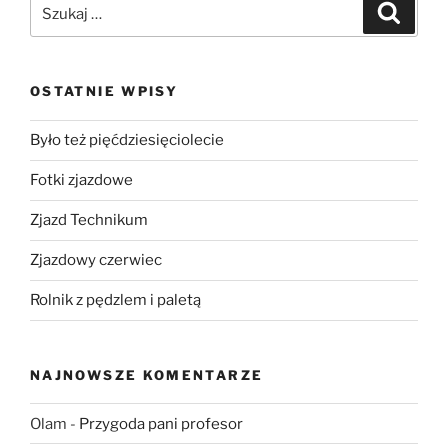
OSTATNIE WPISY
Było też pięćdziesięciolecie
Fotki zjazdowe
Zjazd Technikum
Zjazdowy czerwiec
Rolnik z pędzlem i paletą
NAJNOWSZE KOMENTARZE
Olam
-
Przygoda pani profesor