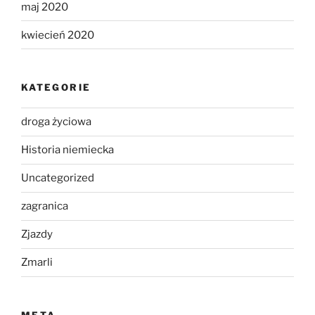
maj 2020
kwiecień 2020
KATEGORIE
droga życiowa
Historia niemiecka
Uncategorized
zagranica
Zjazdy
Zmarli
META