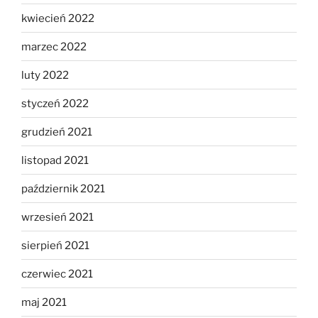
kwiecień 2022
marzec 2022
luty 2022
styczeń 2022
grudzień 2021
listopad 2021
październik 2021
wrzesień 2021
sierpień 2021
czerwiec 2021
maj 2021