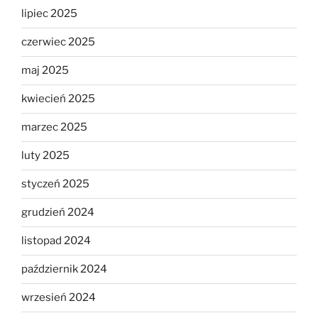
lipiec 2025
czerwiec 2025
maj 2025
kwiecień 2025
marzec 2025
luty 2025
styczeń 2025
grudzień 2024
listopad 2024
październik 2024
wrzesień 2024