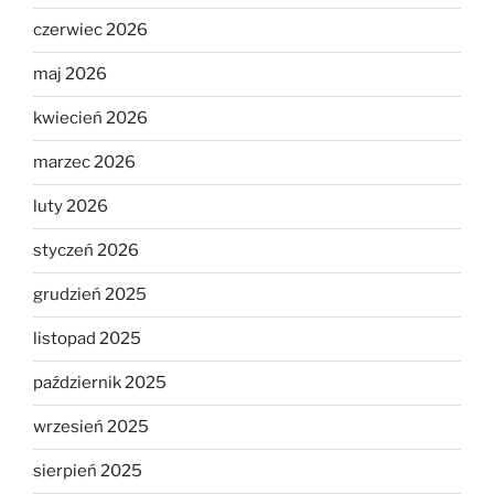
czerwiec 2026
maj 2026
kwiecień 2026
marzec 2026
luty 2026
styczeń 2026
grudzień 2025
listopad 2025
październik 2025
wrzesień 2025
sierpień 2025