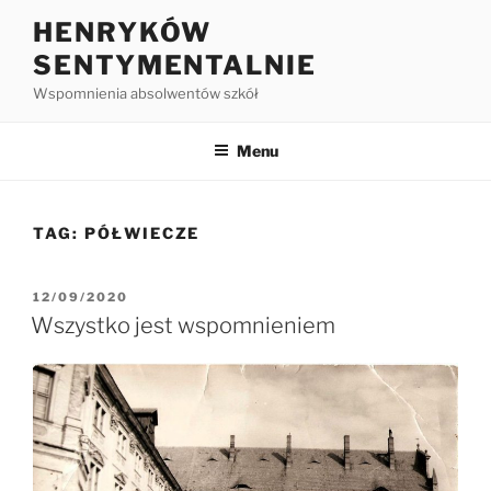
HENRYKÓW
SENTYMENTALNIE
Wspomnienia absolwentów szkół
Menu
TAG:
PÓŁWIECZE
12/09/2020
Wszystko jest wspomnieniem