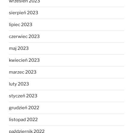
wrzesień 2023
sierpień 2023
lipiec 2023
czerwiec 2023
maj 2023
kwiecień 2023
marzec 2023
luty 2023
styczeń 2023
grudzień 2022
listopad 2022
październik 2022