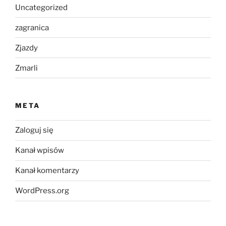
Uncategorized
zagranica
Zjazdy
Zmarli
META
Zaloguj się
Kanał wpisów
Kanał komentarzy
WordPress.org