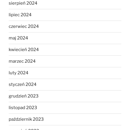
sierpień 2024
lipiec 2024
czerwiec 2024
maj 2024
kwiecień 2024
marzec 2024
luty 2024
styczeń 2024
grudzień 2023
listopad 2023
październik 2023