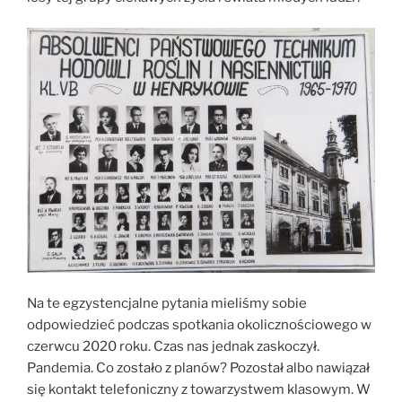
Na te egzystencjalne pytania mieliśmy sobie
odpowiedzieć podczas spotkania okolicznościowego w
czerwcu 2020 roku. Czas nas jednak zaskoczył.
Pandemia. Co zostało z planów? Pozostał albo nawiązał
się kontakt telefoniczny z towarzystwem klasowym. W