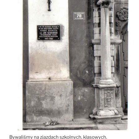
Bywaliśmy na zjazdach szkolnych, klasowych.