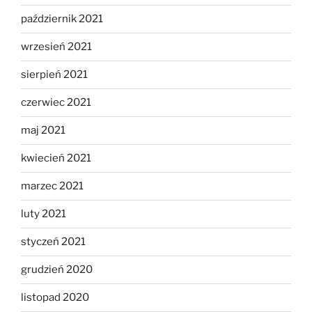
październik 2021
wrzesień 2021
sierpień 2021
czerwiec 2021
maj 2021
kwiecień 2021
marzec 2021
luty 2021
styczeń 2021
grudzień 2020
listopad 2020