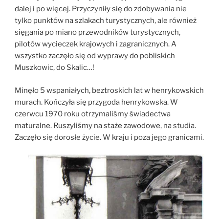
dalej i po więcej. Przyczyniły się do zdobywania nie
tylko punktów na szlakach turystycznych, ale również
sięgania po miano przewodników turystycznych,
pilotów wycieczek krajowych i zagranicznych. A
wszystko zaczęło się od wyprawy do pobliskich
Muszkowic, do Skalic…!
Minęło 5 wspaniałych, beztroskich lat w henrykowskich
murach. Kończyła się przygoda henrykowska. W
czerwcu 1970 roku otrzymaliśmy świadectwa
maturalne. Ruszyliśmy na staże zawodowe, na studia.
Zaczęło się dorosłe życie. W kraju i poza jego granicami.