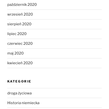
październik 2020
wrzesień 2020
sierpień 2020
lipiec 2020
czerwiec 2020
maj 2020
kwiecień 2020
KATEGORIE
droga życiowa
Historia niemiecka