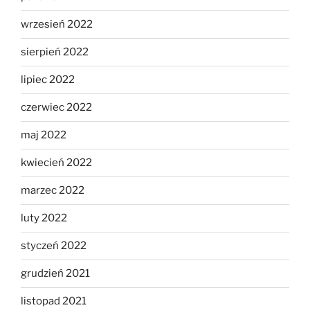
wrzesień 2022
sierpień 2022
lipiec 2022
czerwiec 2022
maj 2022
kwiecień 2022
marzec 2022
luty 2022
styczeń 2022
grudzień 2021
listopad 2021