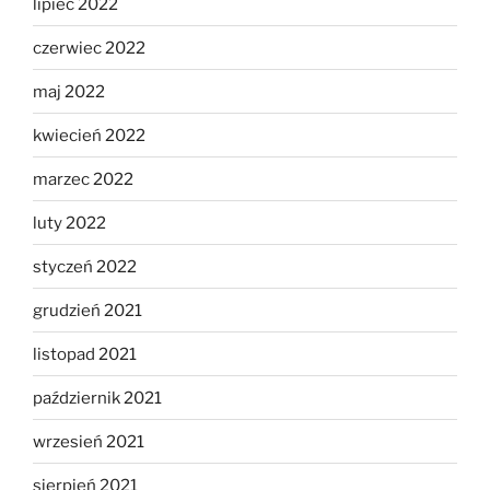
lipiec 2022
czerwiec 2022
maj 2022
kwiecień 2022
marzec 2022
luty 2022
styczeń 2022
grudzień 2021
listopad 2021
październik 2021
wrzesień 2021
sierpień 2021