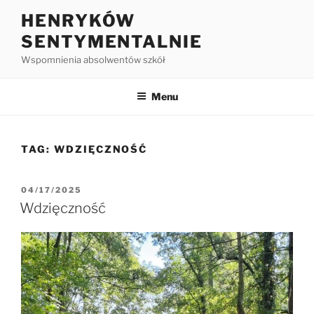
HENRYKÓW
SENTYMENTALNIE
Wspomnienia absolwentów szkół
Menu
TAG:
WDZIĘCZNOŚĆ
04/17/2025
Wdzięczność