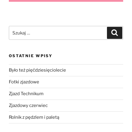
OSTATNIE WPISY
Było też pięćdziesięciolecie
Fotki zjazdowe
Zjazd Technikum
Zjazdowy czerwiec
Rolnik z pędzlem i paletą