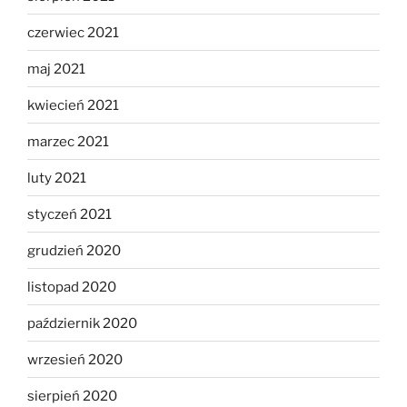
czerwiec 2021
maj 2021
kwiecień 2021
marzec 2021
luty 2021
styczeń 2021
grudzień 2020
listopad 2020
październik 2020
wrzesień 2020
sierpień 2020