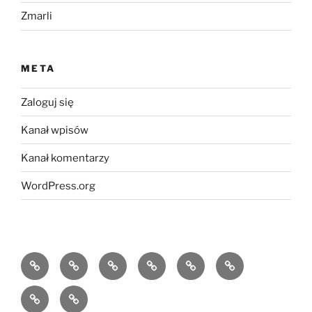
Zmarli
META
Zaloguj się
Kanał wpisów
Kanał komentarzy
WordPress.org