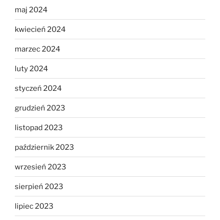
maj 2024
kwiecień 2024
marzec 2024
luty 2024
styczeń 2024
grudzień 2023
listopad 2023
październik 2023
wrzesień 2023
sierpień 2023
lipiec 2023