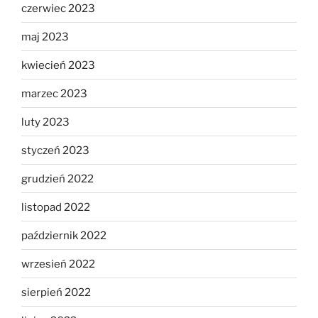
czerwiec 2023
maj 2023
kwiecień 2023
marzec 2023
luty 2023
styczeń 2023
grudzień 2022
listopad 2022
październik 2022
wrzesień 2022
sierpień 2022