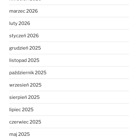
marzec 2026
luty 2026
styczeń 2026
grudzień 2025
listopad 2025
październik 2025
wrzesień 2025
sierpień 2025
lipiec 2025
czerwiec 2025
maj 2025