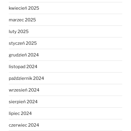
kwiecień 2025
marzec 2025
luty 2025
styczeń 2025
grudzień 2024
listopad 2024
październik 2024
wrzesień 2024
sierpień 2024
lipiec 2024
czerwiec 2024