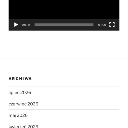
00:00
03:50
ARCHIWA
lipiec 2026
czerwiec 2026
maj 2026
kwiecień 2026