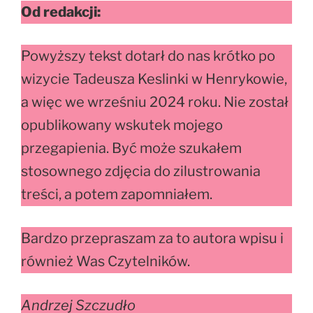
Od redakcji:
Powyższy tekst dotarł do nas krótko po
wizycie Tadeusza Keslinki w Henrykowie,
a więc we wrześniu 2024 roku. Nie został
opublikowany wskutek mojego
przegapienia. Być może szukałem
stosownego zdjęcia do zilustrowania
treści, a potem zapomniałem.
Bardzo przepraszam za to autora wpisu i
również Was Czytelników.
Andrzej Szczudło