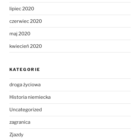
lipiec 2020
czerwiec 2020
maj 2020
kwiecień 2020
KATEGORIE
droga życiowa
Historia niemiecka
Uncategorized
zagranica
Zjazdy