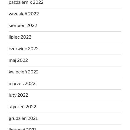
październik 2022
wrzesień 2022
sierpień 2022
lipiec 2022
czerwiec 2022
maj 2022
kwiecień 2022
marzec 2022
luty 2022
styczeń 2022
grudzień 2021