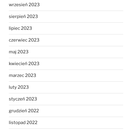
wrzesień 2023
sierpień 2023
lipiec 2023
czerwiec 2023
maj 2023
kwiecień 2023
marzec 2023
luty 2023
styczeń 2023
grudzień 2022
listopad 2022