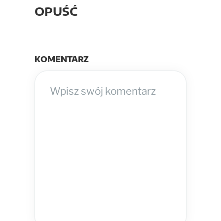
OPUŚĆ
KOMENTARZ