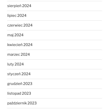
sierpień 2024
lipiec 2024
czerwiec 2024
maj 2024
kwiecień 2024
marzec 2024
luty 2024
styczeń 2024
grudzień 2023
listopad 2023
październik 2023