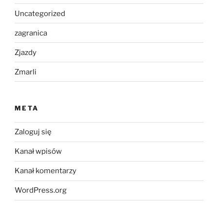
Uncategorized
zagranica
Zjazdy
Zmarli
META
Zaloguj się
Kanał wpisów
Kanał komentarzy
WordPress.org