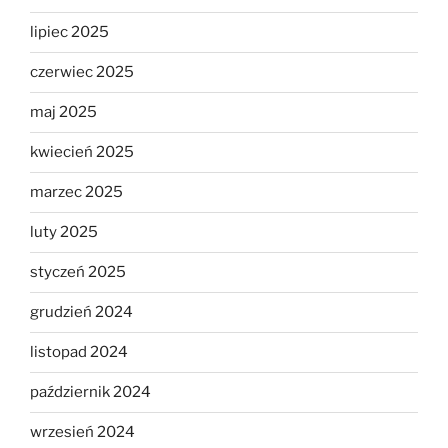
lipiec 2025
czerwiec 2025
maj 2025
kwiecień 2025
marzec 2025
luty 2025
styczeń 2025
grudzień 2024
listopad 2024
październik 2024
wrzesień 2024