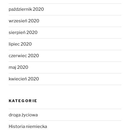
październik 2020
wrzesień 2020
sierpień 2020
lipiec 2020
czerwiec 2020
maj 2020
kwiecień 2020
KATEGORIE
droga życiowa
Historia niemiecka