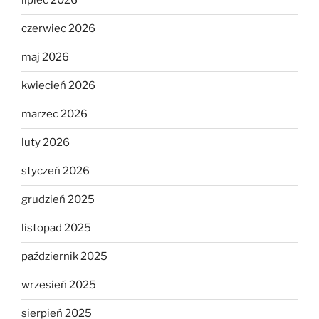
lipiec 2026
czerwiec 2026
maj 2026
kwiecień 2026
marzec 2026
luty 2026
styczeń 2026
grudzień 2025
listopad 2025
październik 2025
wrzesień 2025
sierpień 2025