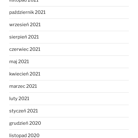
listopad 2021
październik 2021
wrzesień 2021
sierpień 2021
czerwiec 2021
maj 2021
kwiecień 2021
marzec 2021
luty 2021
styczeń 2021
grudzień 2020
listopad 2020