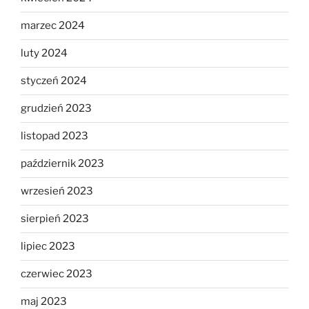
marzec 2024
luty 2024
styczeń 2024
grudzień 2023
listopad 2023
październik 2023
wrzesień 2023
sierpień 2023
lipiec 2023
czerwiec 2023
maj 2023