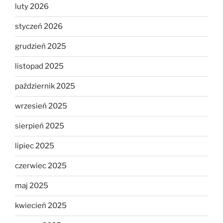
luty 2026
styczeń 2026
grudzień 2025
listopad 2025
październik 2025
wrzesień 2025
sierpień 2025
lipiec 2025
czerwiec 2025
maj 2025
kwiecień 2025