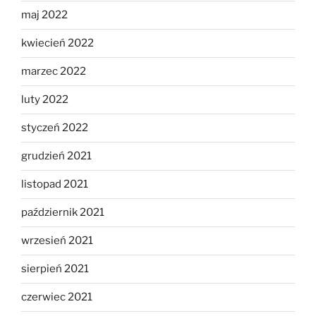
maj 2022
kwiecień 2022
marzec 2022
luty 2022
styczeń 2022
grudzień 2021
listopad 2021
październik 2021
wrzesień 2021
sierpień 2021
czerwiec 2021