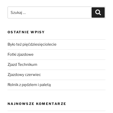
OSTATNIE WPISY
Było też pięćdziesięciolecie
Fotki zjazdowe
Zjazd Technikum
Zjazdowy czerwiec
Rolnik z pędzlem i paletą
NAJNOWSZE KOMENTARZE