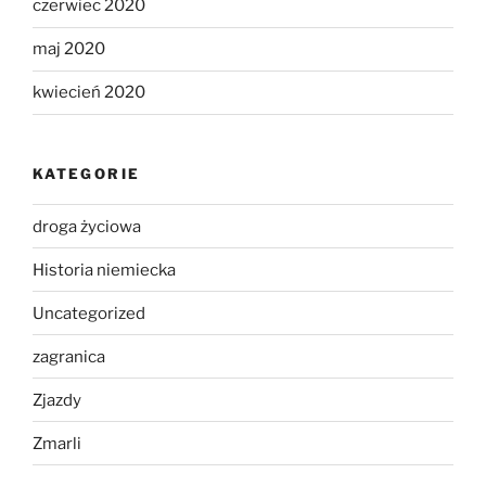
czerwiec 2020
maj 2020
kwiecień 2020
KATEGORIE
droga życiowa
Historia niemiecka
Uncategorized
zagranica
Zjazdy
Zmarli