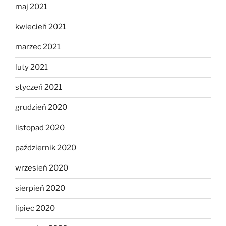
maj 2021
kwiecień 2021
marzec 2021
luty 2021
styczeń 2021
grudzień 2020
listopad 2020
październik 2020
wrzesień 2020
sierpień 2020
lipiec 2020