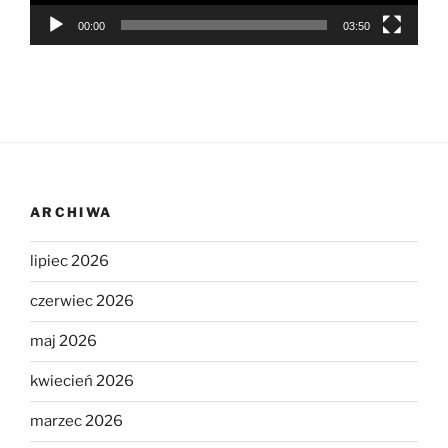
00:00
03:50
ARCHIWA
lipiec 2026
czerwiec 2026
maj 2026
kwiecień 2026
marzec 2026