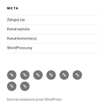
META
Zaloguj się
Kanał wpisów
Kanał komentarzy
WordPress.org
Dumnie wspierane przez WordPress