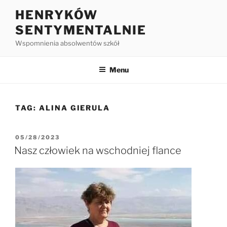
HENRYKÓW
SENTYMENTALNIE
Wspomnienia absolwentów szkół
Menu
TAG:
ALINA GIERULA
05/28/2023
Nasz człowiek na wschodniej flance