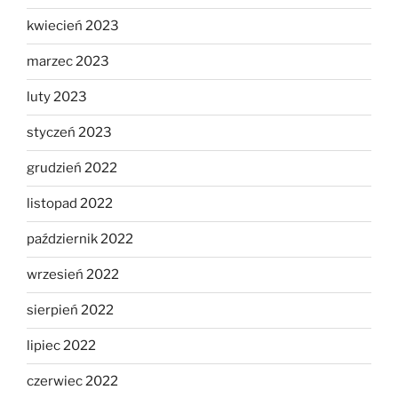
kwiecień 2023
marzec 2023
luty 2023
styczeń 2023
grudzień 2022
listopad 2022
październik 2022
wrzesień 2022
sierpień 2022
lipiec 2022
czerwiec 2022