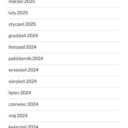
marzec 2025
luty 2025
styczeń 2025
grudzień 2024
listopad 2024
październik 2024
wrzesień 2024
sierpień 2024
lipiec 2024
czerwiec 2024
maj 2024
kwiecień 2024