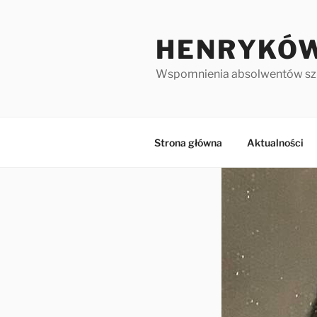
HENRYKÓW
Wspomnienia absolwentów sz
Strona główna
Aktualności