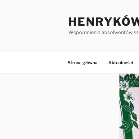
HENRYKÓW
Wspomnienia absolwentów sz
Strona główna
Aktualności