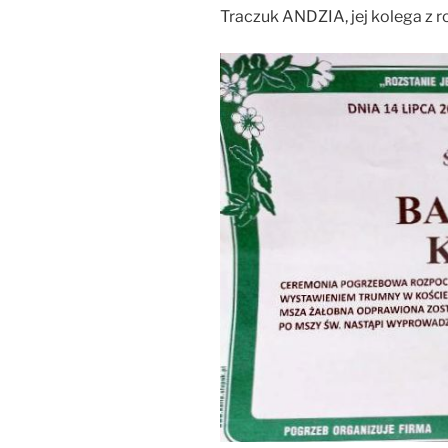
Traczuk ANDZIA, jej kolega z ro