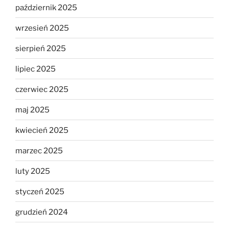
październik 2025
wrzesień 2025
sierpień 2025
lipiec 2025
czerwiec 2025
maj 2025
kwiecień 2025
marzec 2025
luty 2025
styczeń 2025
grudzień 2024