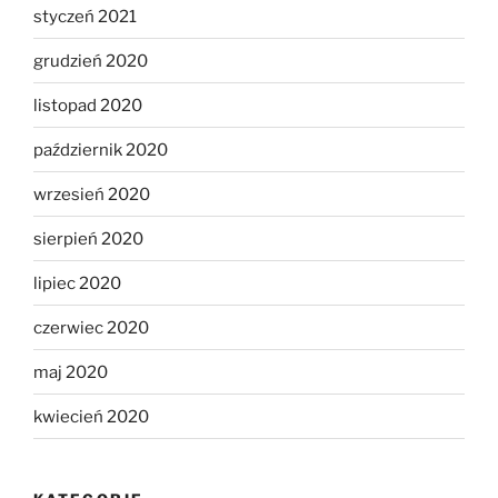
styczeń 2021
grudzień 2020
listopad 2020
październik 2020
wrzesień 2020
sierpień 2020
lipiec 2020
czerwiec 2020
maj 2020
kwiecień 2020