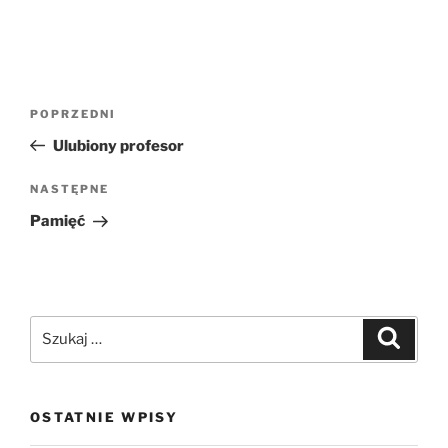
POPRZEDNI
Ulubiony profesor
NASTĘPNE
Pamięć
OSTATNIE WPISY