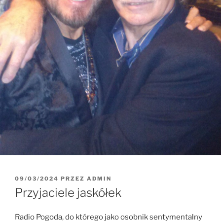
09/03/2024
PRZEZ
ADMIN
Przyjaciele jaskółek
Radio Pogoda, do którego jako osobnik sentymentalny