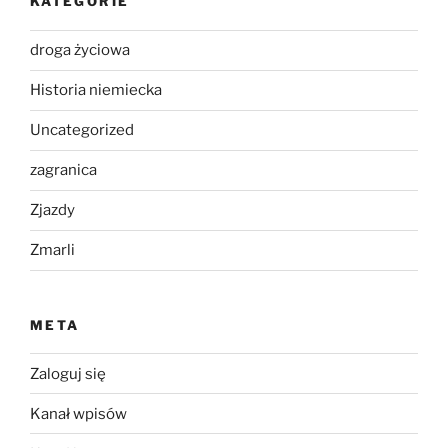
KATEGORIE
droga życiowa
Historia niemiecka
Uncategorized
zagranica
Zjazdy
Zmarli
META
Zaloguj się
Kanał wpisów