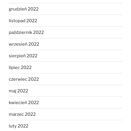
grudzień 2022
listopad 2022
październik 2022
wrzesień 2022
sierpień 2022
lipiec 2022
czerwiec 2022
maj 2022
kwiecień 2022
marzec 2022
luty 2022