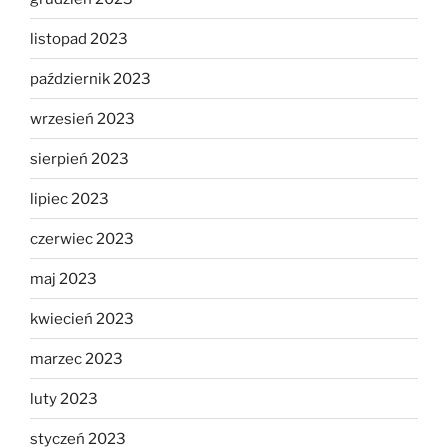
listopad 2023
październik 2023
wrzesień 2023
sierpień 2023
lipiec 2023
czerwiec 2023
maj 2023
kwiecień 2023
marzec 2023
luty 2023
styczeń 2023