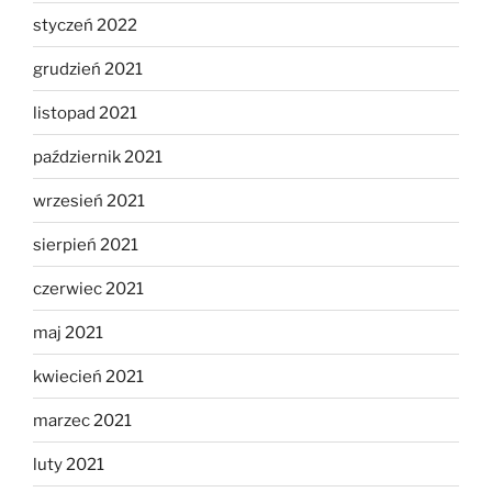
styczeń 2022
grudzień 2021
listopad 2021
październik 2021
wrzesień 2021
sierpień 2021
czerwiec 2021
maj 2021
kwiecień 2021
marzec 2021
luty 2021