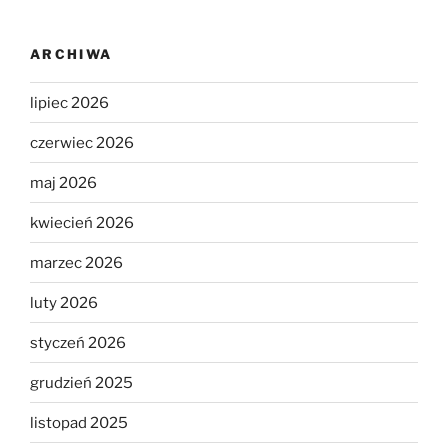
ARCHIWA
lipiec 2026
czerwiec 2026
maj 2026
kwiecień 2026
marzec 2026
luty 2026
styczeń 2026
grudzień 2025
listopad 2025