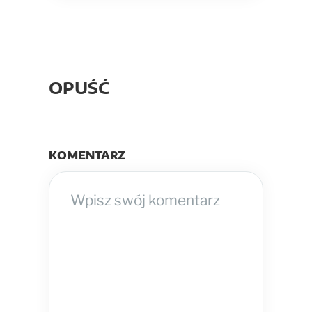
OPUŚĆ
KOMENTARZ