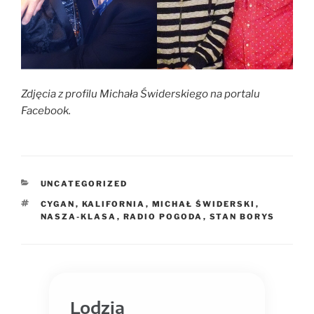
Zdjęcia z profilu Michała Świderskiego na portalu
Facebook.
UNCATEGORIZED
CYGAN
,
KALIFORNIA
,
MICHAŁ ŚWIDERSKI
,
NASZA-KLASA
,
RADIO POGODA
,
STAN BORYS
Lodzia