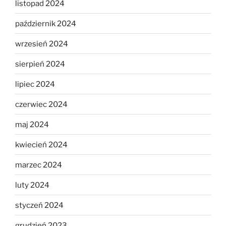
listopad 2024
październik 2024
wrzesień 2024
sierpień 2024
lipiec 2024
czerwiec 2024
maj 2024
kwiecień 2024
marzec 2024
luty 2024
styczeń 2024
grudzień 2023