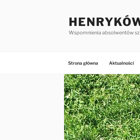
HENRYKÓW
Wspomnienia absolwentów sz
Strona główna
Aktualności